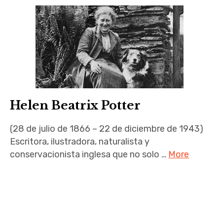
Helen Beatrix Potter
(28 de julio de 1866 – 22 de diciembre de 1943)
Escritora, ilustradora, naturalista y
conservacionista inglesa que no solo …
More